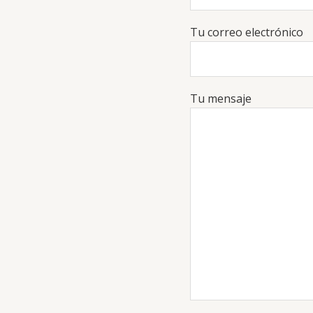
Tu correo electrónico
Tu mensaje