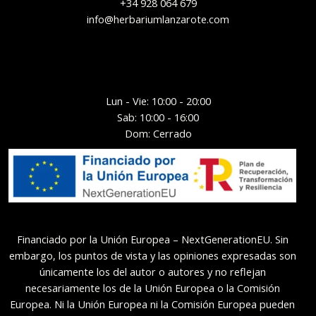
+34 928 064 679
info@herbariumlanzarote.com
Lun - Vie: 10:00 - 20:00
Sab: 10:00 - 16:00
Dom: Cerrado
Financiado por la Unión Europea – NextGenerationEU. Sin
embargo, los puntos de vista y las opiniones expresadas son
únicamente los del autor o autores y no reflejan
necesariamente los de la Unión Europea o la Comisión
Europea. Ni la Unión Europea ni la Comisión Europea pueden