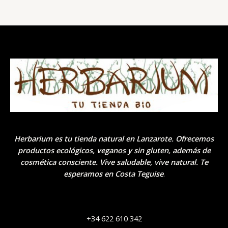
Herbarium es tu tienda natural en Lanzarote. Ofrecemos
productos ecológicos, veganos y sin gluten, además de
cosmética consciente. Vive saludable, vive natural. Te
esperamos en Costa Teguise
.
+34 622 610 342