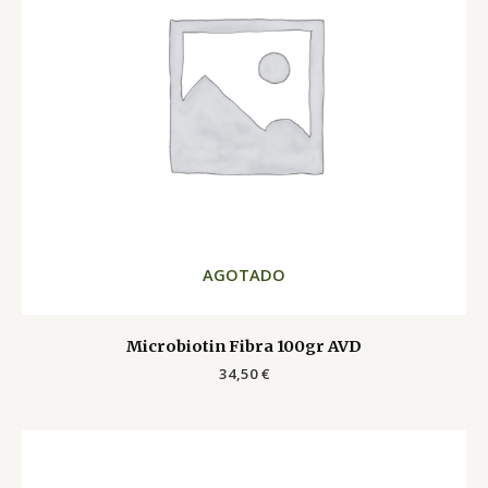
AGOTADO
Microbiotin Fibra 100gr AVD
34,50
€