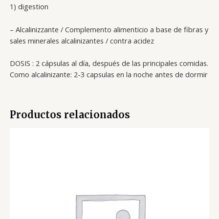
1) digestion
– Alcalinizzante / Complemento alimenticio a base de fibras y
sales minerales alcalinizantes / contra acidez
DOSIS : 2 cápsulas al día, después de las principales comidas.
Como alcalinizante: 2-3 capsulas en la noche antes de dormir
Productos relacionados