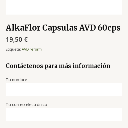
AlkaFlor Capsulas AVD 60cps
19,50
€
Etiqueta:
AVD reform
Contáctenos para más información
Tu nombre
Tu correo electrónico