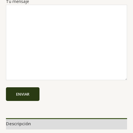
Tu mensaje
Descripción