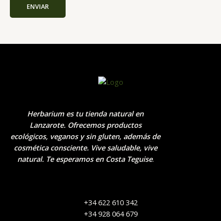
Herbarium es tu tienda natural en
Lanzarote. Ofrecemos productos
ecológicos, veganos y sin gluten, además de
cosmética consciente. Vive saludable, vive
natural. Te esperamos en Costa Teguise
.
+34 622 610 342
+34 928 064 679