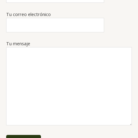
Tu correo electrónico
Tu mensaje