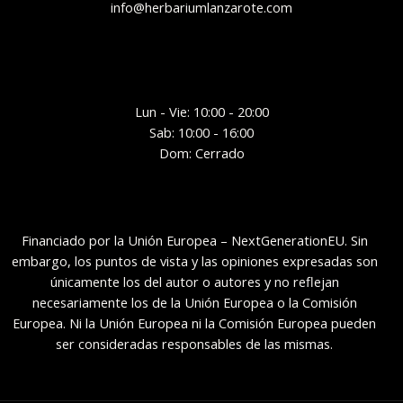
info@herbariumlanzarote.com
Lun - Vie: 10:00 - 20:00
Sab: 10:00 - 16:00
Dom: Cerrado
Financiado por la Unión Europea – NextGenerationEU. Sin
embargo, los puntos de vista y las opiniones expresadas son
únicamente los del autor o autores y no reflejan
necesariamente los de la Unión Europea o la Comisión
Europea. Ni la Unión Europea ni la Comisión Europea pueden
ser consideradas responsables de las mismas.