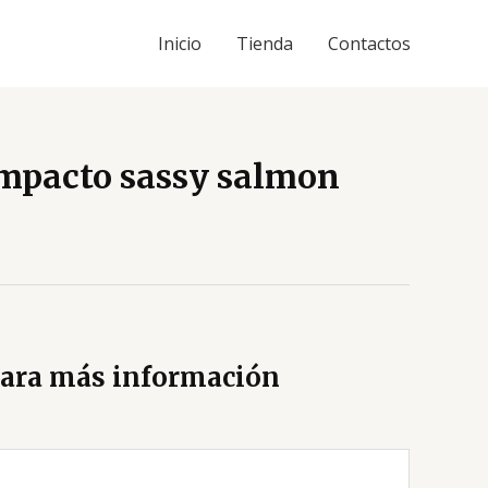
Inicio
Tienda
Contactos
ompacto sassy salmon
ara más información