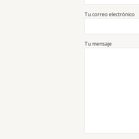
Tu correo electrónico
Tu mensaje