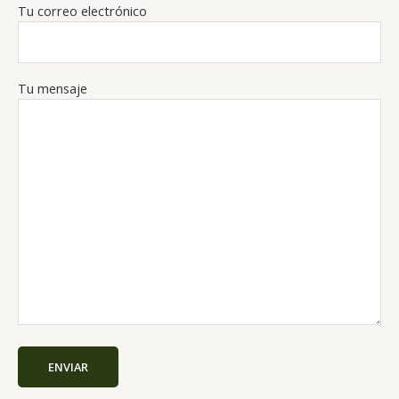
Tu correo electrónico
Tu mensaje