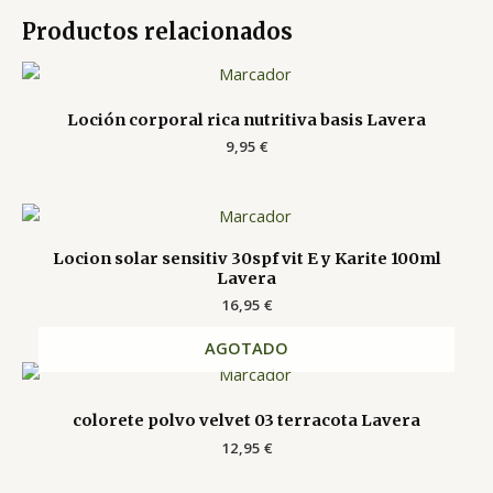
Productos relacionados
Loción corporal rica nutritiva basis Lavera
9,95
€
Locion solar sensitiv 30spf vit E y Karite 100ml
Lavera
16,95
€
AGOTADO
colorete polvo velvet 03 terracota Lavera
12,95
€