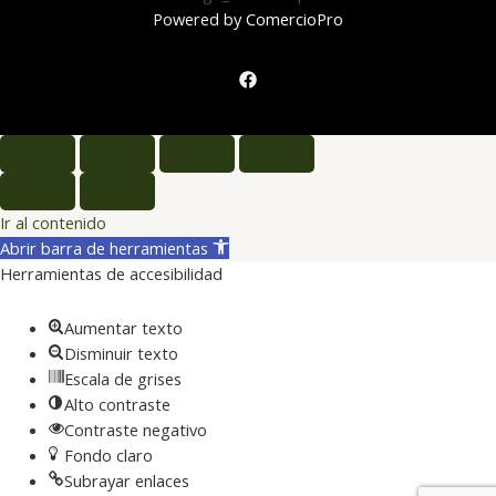
Powered by
ComercioPro
Ir al contenido
Abrir barra de herramientas
Herramientas de accesibilidad
Aumentar texto
Disminuir texto
Escala de grises
Alto contraste
Contraste negativo
Fondo claro
Subrayar enlaces