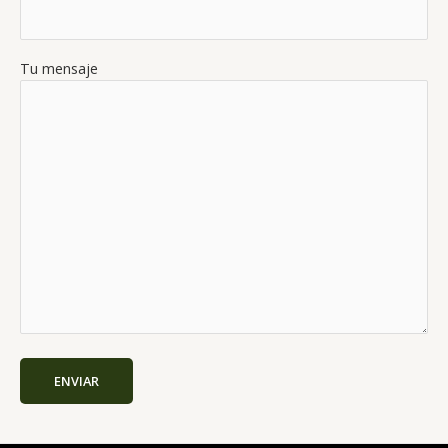
Tu mensaje