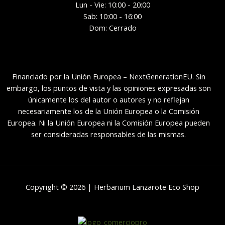
Lun - Vie: 10:00 - 20:00
Sab: 10:00 - 16:00
Dom: Cerrado
Financiado por la Unión Europea – NextGenerationEU. Sin
embargo, los puntos de vista y las opiniones expresadas son
únicamente los del autor o autores y no reflejan
necesariamente los de la Unión Europea o la Comisión
Europea. Ni la Unión Europea ni la Comisión Europea pueden
ser consideradas responsables de las mismas.
Copyright © 2026 | Herbarium Lanzarote Eco Shop