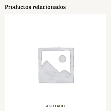
Productos relacionados
AGOTADO