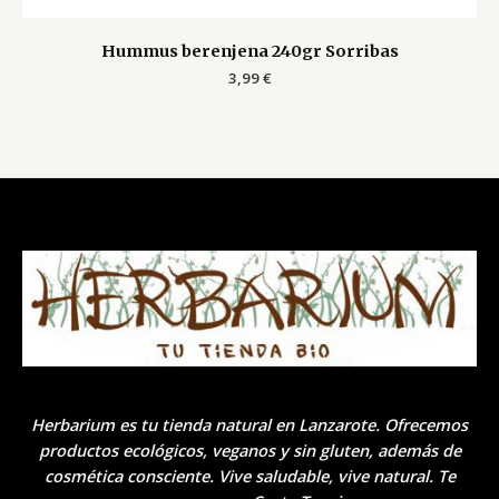
Hummus berenjena 240gr Sorribas
3,99
€
Herbarium es tu tienda natural en Lanzarote. Ofrecemos
productos ecológicos, veganos y sin gluten, además de
cosmética consciente. Vive saludable, vive natural. Te