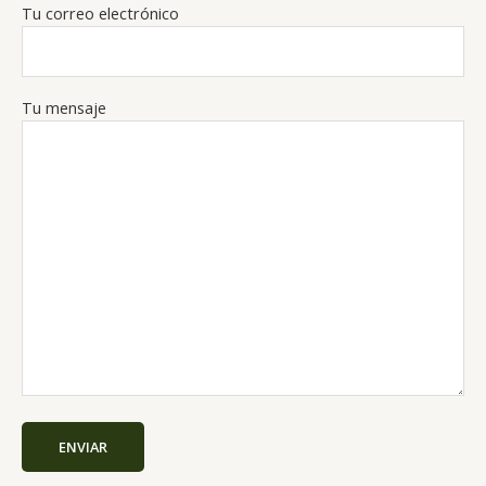
Tu correo electrónico
Tu mensaje