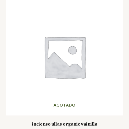
AGOTADO
incienso ullas organic vainilla