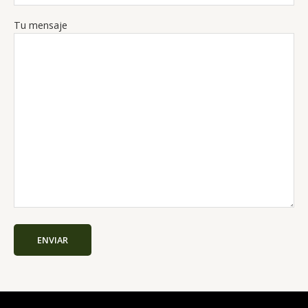
Tu mensaje