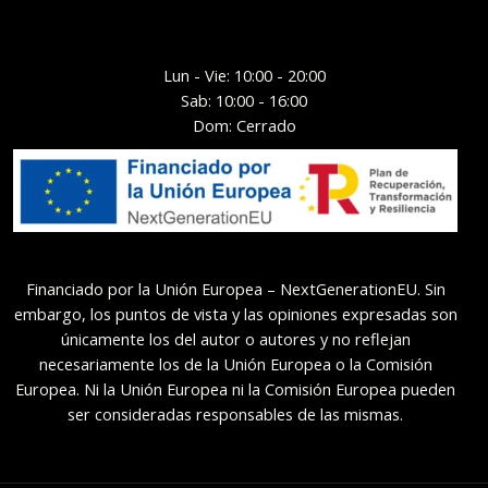
Lun - Vie: 10:00 - 20:00
Sab: 10:00 - 16:00
Dom: Cerrado
Financiado por la Unión Europea – NextGenerationEU. Sin
embargo, los puntos de vista y las opiniones expresadas son
únicamente los del autor o autores y no reflejan
necesariamente los de la Unión Europea o la Comisión
Europea. Ni la Unión Europea ni la Comisión Europea pueden
ser consideradas responsables de las mismas.