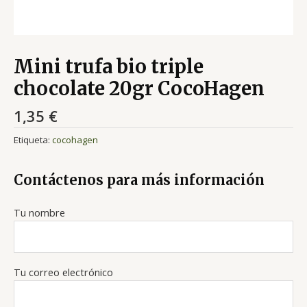
Mini trufa bio triple
chocolate 20gr CocoHagen
1,35
€
Etiqueta:
cocohagen
Contáctenos para más información
Tu nombre
Tu correo electrónico