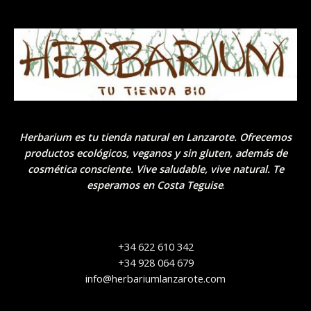
Herbarium es tu tienda natural en Lanzarote. Ofrecemos
productos ecológicos, veganos y sin gluten, además de
cosmética consciente. Vive saludable, vive natural. Te
esperamos en Costa Teguise
.
+34 622 610 342
+34 928 064 679
info@herbariumlanzarote.com