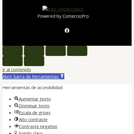
Powered by
ComercioPro
Ir al contenido
Abrir barra de herramientas
Herramientas de accesibilidad
Aumentar texto
Disminuir texto
Escala de grises
Alto contraste
Contraste negativo
Fondo claro