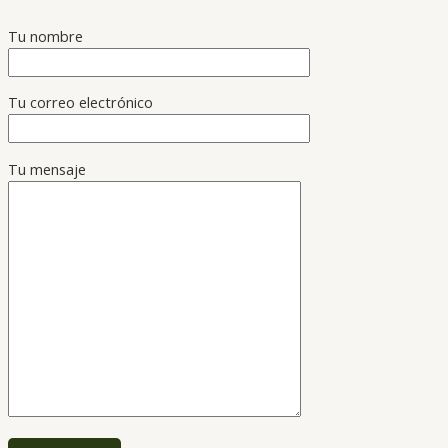
Tu nombre
Tu correo electrónico
Tu mensaje