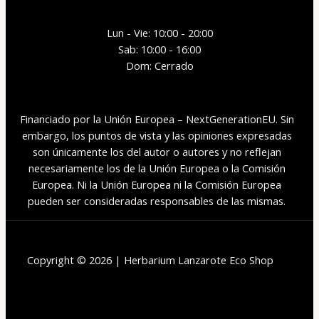
Lun - Vie: 10:00 - 20:00
Sab: 10:00 - 16:00
Dom: Cerrado
Financiado por la Unión Europea – NextGenerationEU. Sin
embargo, los puntos de vista y las opiniones expresadas
son únicamente los del autor o autores y no reflejan
necesariamente los de la Unión Europea o la Comisión
Europea. Ni la Unión Europea ni la Comisión Europea
pueden ser consideradas responsables de las mismas.
Copyright © 2026 | Herbarium Lanzarote Eco Shop