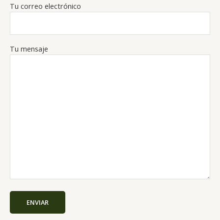
Tu correo electrónico
Tu mensaje