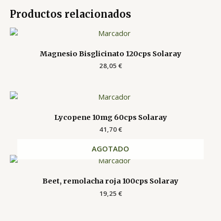
Productos relacionados
Magnesio Bisglicinato 120cps Solaray
28,05
€
Lycopene 10mg 60cps Solaray
41,70
€
AGOTADO
Beet, remolacha roja 100cps Solaray
19,25
€