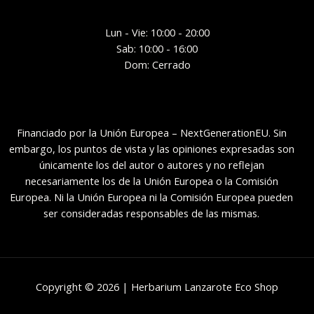
Lun - Vie: 10:00 - 20:00
Sab: 10:00 - 16:00
Dom: Cerrado
Financiado por la Unión Europea – NextGenerationEU. Sin
embargo, los puntos de vista y las opiniones expresadas son
únicamente los del autor o autores y no reflejan
necesariamente los de la Unión Europea o la Comisión
Europea. Ni la Unión Europea ni la Comisión Europea pueden
ser consideradas responsables de las mismas.
Copyright © 2026 | Herbarium Lanzarote Eco Shop