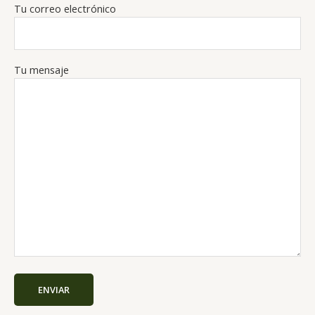
Tu correo electrónico
Tu mensaje