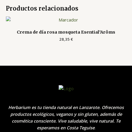
Productos relacionados
Crema de día rosa mosqueta Esential’Arôms
28,35
€
Herbarium es tu tienda natural en Lanzarote. Ofrecemos
productos ecológicos, veganos y sin gluten, además de
cosmética consciente. Vive saludable, vive natural. Te
esperamos en Costa Teguise
.