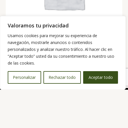
Valoramos tu privacidad
Usamos cookies para mejorar su experiencia de
navegación, mostrarle anuncios o contenidos
personalizados y analizar nuestro tráfico. Al hacer clic en
tableta chocolate blanco vainilla vivani 80gr
“Aceptar todo” usted da su consentimiento a nuestro uso
4,05
€
de las cookies.
Personalizar
Rechazar todo
Aceptar todo
Spanish
▼