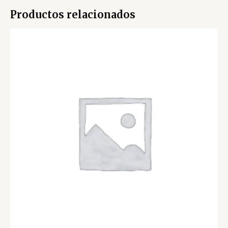
Productos relacionados