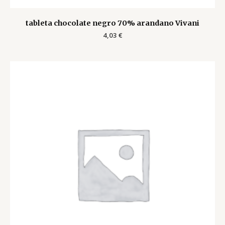
tableta chocolate negro 70% arandano Vivani
4,03
€