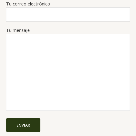
Tu correo electrónico
Tu mensaje