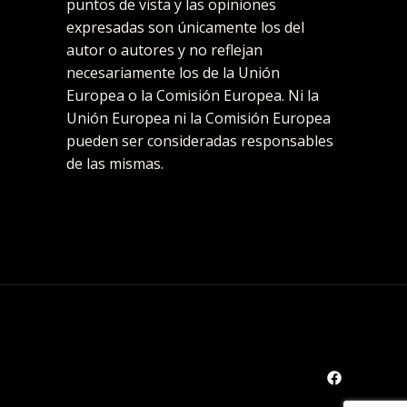
puntos de vista y las opiniones
expresadas son únicamente los del
autor o autores y no reflejan
necesariamente los de la Unión
Europea o la Comisión Europea. Ni la
Unión Europea ni la Comisión Europea
pueden ser consideradas responsables
de las mismas.