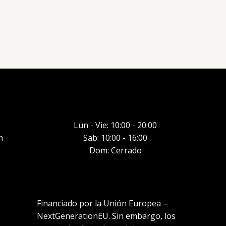
Lun - Vie: 10:00 - 20:00
m
Sab: 10:00 - 16:00
Dom: Cerrado
Financiado por la Unión Europea –
NextGenerationEU. Sin embargo, los