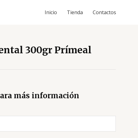
Inicio
Tienda
Contactos
ental 300gr Prímeal
ara más información