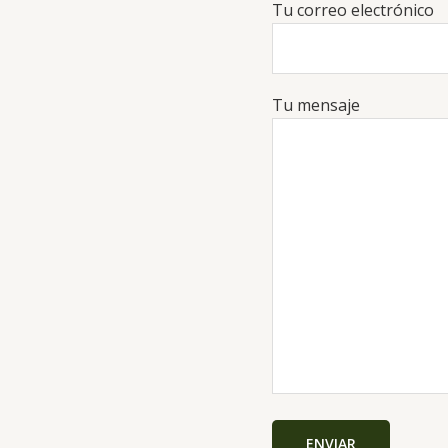
Tu correo electrónico
Tu mensaje