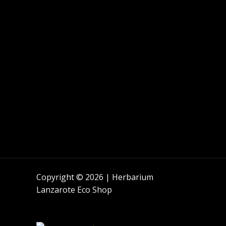
Copyright © 2026 | Herbarium
Lanzarote Eco Shop