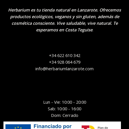
Herbarium es tu tienda natural en Lanzarote. Ofrecemos
productos ecológicos, veganos y sin gluten, además de
cosmética consciente. Vive saludable, vive natural. Te
esperamos en Costa Teguise
.
+34 622 610 342
+34 928 064 679
info@herbariumlanzarote.com
Lun - Vie: 10:00 - 20:00
Sab: 10:00 - 16:00
Dom: Cerrado