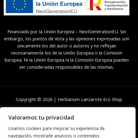
Financiado por la Unión Europea – NextGenerationEU. Sin
embargo, los puntos de vista y las opiniones expresadas son
únicamente los del autor o autores y no reflejan
necesariamente los de la Unión Europea o la Comisión
Europea. Ni la Unión Europea ni la Comisión Europea pueden
ser consideradas responsables de las mismas.
Copyright © 2026 | Herbarium Lanzarote Eco Shop
Valoramos tu privacidad
Usamos cookies para mejorar su experiencia de
navegación, mostrarle anuncios o contenidos