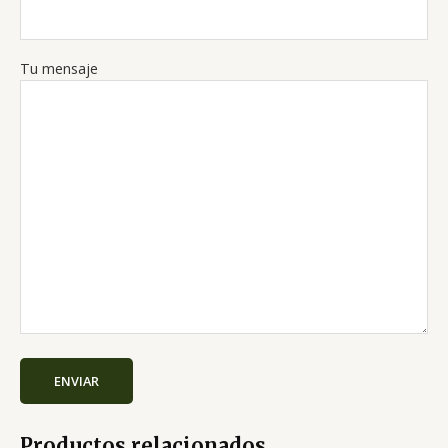
Tu mensaje
Productos relacionados