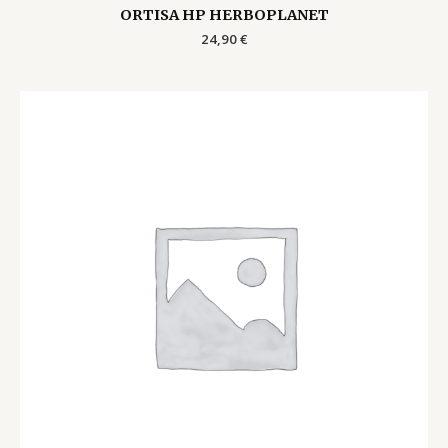
ORTISA HP HERBOPLANET
24,90
€