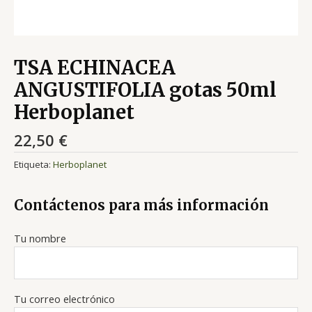
TSA ECHINACEA
ANGUSTIFOLIA gotas 50ml
Herboplanet
22,50
€
Etiqueta:
Herboplanet
Contáctenos para más información
Tu nombre
Tu correo electrónico