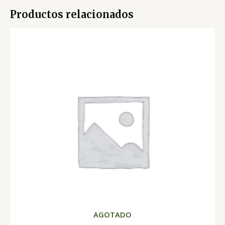
Productos relacionados
AGOTADO