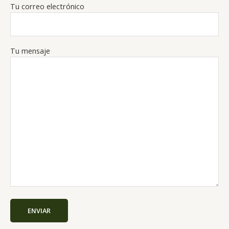
Tu correo electrónico
Tu mensaje