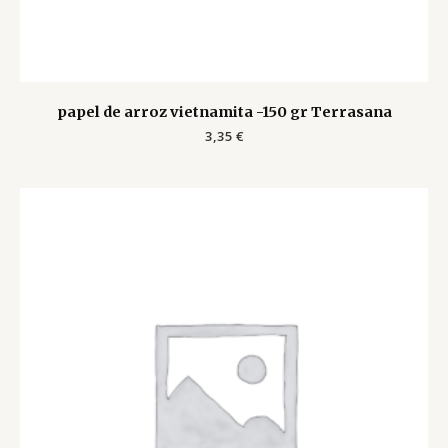
papel de arroz vietnamita -150 gr Terrasana
3,35
€