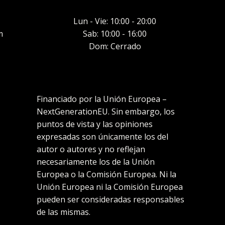
Lun - Vie: 10:00 - 20:00
m
Sab: 10:00 - 16:00
Dom: Cerrado
Financiado por la Unión Europea –
NextGenerationEU. Sin embargo, los
puntos de vista y las opiniones
expresadas son únicamente los del
autor o autores y no reflejan
necesariamente los de la Unión
Europea o la Comisión Europea. Ni la
Unión Europea ni la Comisión Europea
pueden ser consideradas responsables
de las mismas.