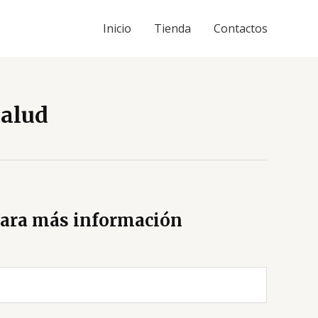
Inicio
Tienda
Contactos
salud
ara más información