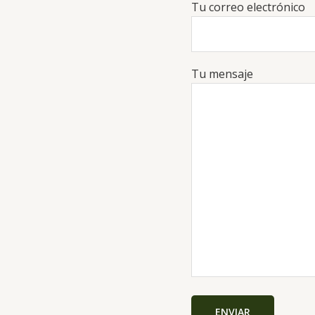
Tu correo electrónico
Tu mensaje