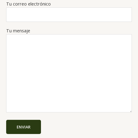
Tu correo electrónico
Tu mensaje